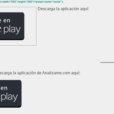
Descarga la aplicación aquí:
escarga la aplicación de Analizame.com aquí: