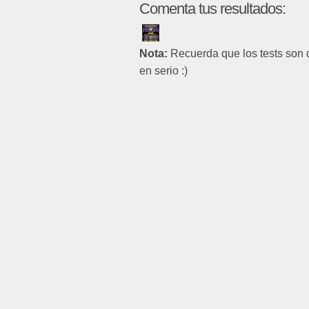
Comenta tus resultados:
Nota:
Recuerda que los tests son 
en serio :)