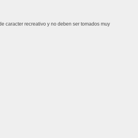
de caracter recreativo y no deben ser tomados muy